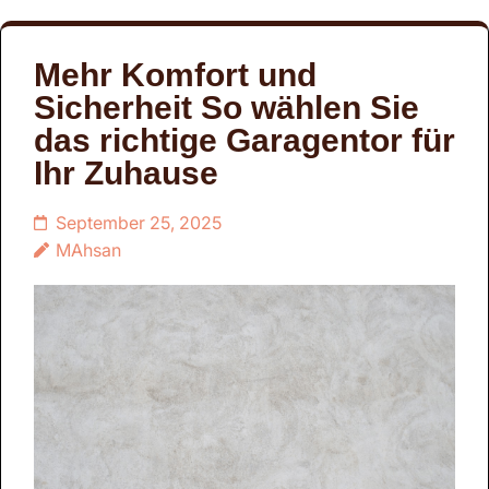
Mehr Komfort und
Sicherheit So wählen Sie
das richtige Garagentor für
Ihr Zuhause
September 25, 2025
MAhsan