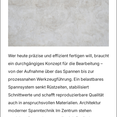
Wer heute präzise und effizient fertigen will, braucht
ein durchgängiges Konzept für die Bearbeitung –
von der Aufnahme über das Spannen bis zur
prozessnahen Werkzeugführung. Ein belastbares
Spannsystem senkt Rüstzeiten, stabilisiert
Schnittwerte und schafft reproduzierbare Qualität
auch in anspruchsvollen Materialien. Architektur
moderner Spanntechnik Im Zentrum stehen