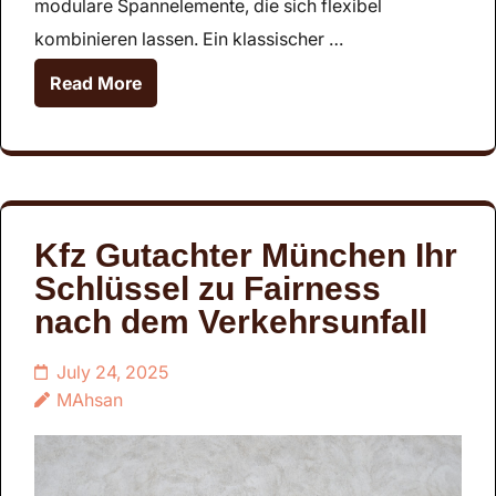
modulare Spannelemente, die sich flexibel
kombinieren lassen. Ein klassischer …
Read More
Kfz Gutachter München Ihr
Schlüssel zu Fairness
nach dem Verkehrsunfall
July 24, 2025
MAhsan