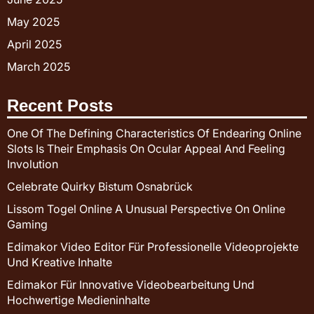
May 2025
April 2025
March 2025
Recent Posts
One Of The Defining Characteristics Of Endearing Online
Slots Is Their Emphasis On Ocular Appeal And Feeling
Involution
Celebrate Quirky Bistum Osnabrück
Lissom Togel Online A Unusual Perspective On Online
Gaming
Edimakor Video Editor Für Professionelle Videoprojekte
Und Kreative Inhalte
Edimakor Für Innovative Videobearbeitung Und
Hochwertige Medieninhalte