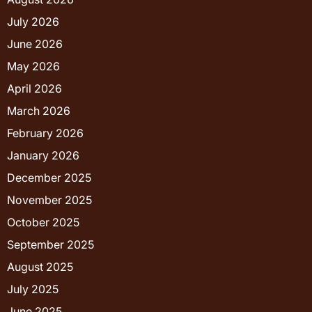
July 2026
June 2026
May 2026
April 2026
March 2026
February 2026
January 2026
December 2025
November 2025
October 2025
September 2025
August 2025
July 2025
June 2025