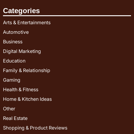
Categories
Arts & Entertainments
Automotive
Business
Digital Marketing
Education
Family & Relationship
Gaming
Health & Fitness
Home & Kitchen Ideas
Other
Real Estate
Shopping & Product Reviews