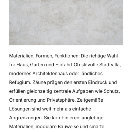
Materialien, Formen, Funktionen: Die richtige Wahl
für Haus, Garten und Einfahrt Ob stilvolle Stadtvilla,
modernes Architektenhaus oder ländliches
Refugium: Zäune prägen den ersten Eindruck und
erfüllen gleichzeitig zentrale Aufgaben wie Schutz,
Orientierung und Privatsphäre. Zeitgemäße
Lösungen sind weit mehr als einfache
Abgrenzungen. Sie kombinieren langlebige
Materialien, modulare Bauweise und smarte