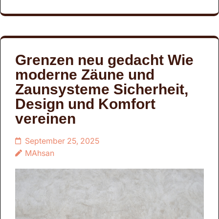
Grenzen neu gedacht Wie
moderne Zäune und
Zaunsysteme Sicherheit,
Design und Komfort
vereinen
September 25, 2025
MAhsan