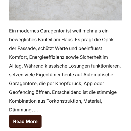
Ein modernes Garagentor ist weit mehr als ein
bewegliches Bauteil am Haus. Es prägt die Optik
der Fassade, schützt Werte und beeinflusst
Komfort, Energieeffizienz sowie Sicherheit im
Alltag. Während klassische Lösungen funktionieren,
setzen viele Eigentümer heute auf Automatische
Garagentore, die per Knopfdruck, App oder
Geofencing öffnen. Entscheidend ist die stimmige
Kombination aus Torkonstruktion, Material,
Dämmung, …
Read More