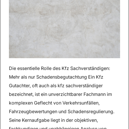
Die essentielle Rolle des Kfz Sachverständigen:
Mehr als nur Schadensbegutachtung Ein Kfz
Gutachter, oft auch als kfz sachverständiger
bezeichnet, ist ein unverzichtbarer Fachmann im
komplexen Geflecht von Verkehrsunfällen,
Fahrzeugbewertungen und Schadensregulierung.
Seine Kernaufgabe liegt in der objektiven,
fachkundigen und unabhängigen Analyse von