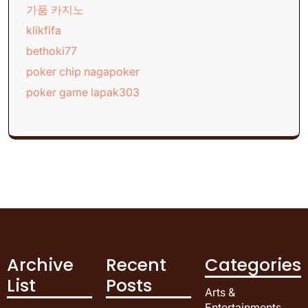
가품 카지노
klikfifa
bethoki77
poker chip nagapoker
poker game lapak303
Archive
Recent
Categories
List
Posts
Arts &
Entertainments