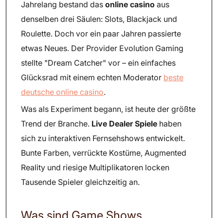
Jahrelang bestand das
online casino
aus
denselben drei Säulen: Slots, Blackjack und
Roulette. Doch vor ein paar Jahren passierte
etwas Neues. Der Provider Evolution Gaming
stellte "Dream Catcher" vor – ein einfaches
Glücksrad mit einem echten Moderator
beste
deutsche online casino
.
Was als Experiment begann, ist heute der größte
Trend der Branche.
Live Dealer Spiele
haben
sich zu interaktiven Fernsehshows entwickelt.
Bunte Farben, verrückte Kostüme, Augmented
Reality und riesige Multiplikatoren locken
Tausende Spieler gleichzeitig an.
Was sind Game Shows