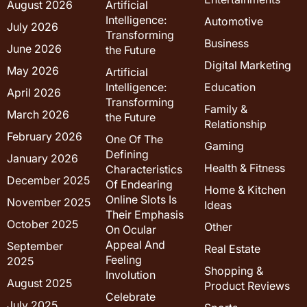
August 2026
Artificial
Intelligence:
Automotive
July 2026
Transforming
Business
June 2026
the Future
Digital Marketing
May 2026
Artificial
Intelligence:
Education
April 2026
Transforming
Family &
March 2026
the Future
Relationship
February 2026
One Of The
Gaming
Defining
January 2026
Health & Fitness
Characteristics
December 2025
Of Endearing
Home & Kitchen
Online Slots Is
November 2025
Ideas
Their Emphasis
October 2025
Other
On Ocular
Appeal And
September
Real Estate
Feeling
2025
Shopping &
Involution
August 2025
Product Reviews
Celebrate
July 2025