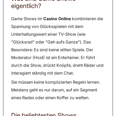
eigentlich?
Game Shows im
Casino Online
kombinieren die
Spannung von Glücksspielen mit dem
Unterhaltungswert einer TV-Show (wie
"Glücksrad" oder "Geh aufs Ganze"). Das
Besondere: Es sind keine stillen Spiele. Der
Moderator (Host) ist ein Entertainer. Er führt
durch die Show, drückt Knöpfe, dreht Räder und
interagiert ständig mit dem Chat.
Sie müssen keine komplizierten Regeln lernen.
Meistens geht es nur darum, auf ein Segment
eines Rades oder einen Koffer zu wetten.
Die beliebtesten Shows