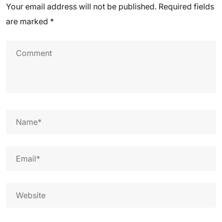
Your email address will not be published.
Required fields
are marked
*